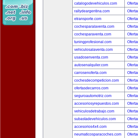
catalogodevehiculos.com
Oferta
rallydeargentina.com
Oferta
etransporte.com
Oferta
cochesparalaventa.com
Oferta
cochesparaventa.com
Oferta
tuningprofesional.com
Oferta
vehiculosalaventa.com
Oferta
usadosenventa.com
Oferta
autosenalquiler.com
Oferta
carrosenoferta.com
Oferta
cochesdecompeticion.com
Oferta
ofertasdecarros.com
Oferta
seguroautomotriz.com
Oferta
accesoriosyrepuestos.com
Oferta
vehiculosdetrabajo.com
Oferta
subastadevehiculos.com
Oferta
accesorios4x4.com
Oferta
neumaticosparacoches.com
Oferta